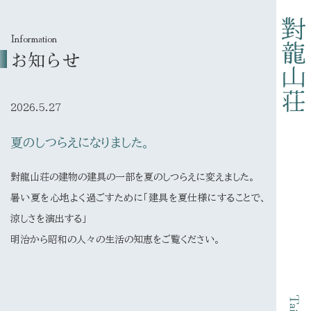
Information
お知らせ
2026.5.27
夏のしつらえになりました。
對龍山荘の建物の建具の一部を夏のしつらえに変えました。
暑い夏を心地よく過ごすために「建具を夏仕様にすることで、
涼しさを演出する」
明治から昭和の人々の生活の知恵をご覧ください。