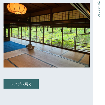
トップへ戻る